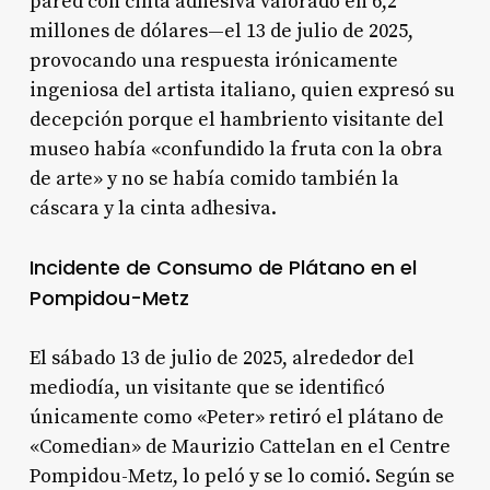
pared con cinta adhesiva valorado en 6,2
millones de dólares—el 13 de julio de 2025,
provocando una respuesta irónicamente
ingeniosa del artista italiano, quien expresó su
decepción porque el hambriento visitante del
museo había «confundido la fruta con la obra
de arte» y no se había comido también la
cáscara y la cinta adhesiva.
Incidente de Consumo de Plátano en el
Pompidou-Metz
El sábado 13 de julio de 2025, alrededor del
mediodía, un visitante que se identificó
únicamente como «Peter» retiró el plátano de
«Comedian» de Maurizio Cattelan en el Centre
Pompidou-Metz, lo peló y se lo comió.
Según se