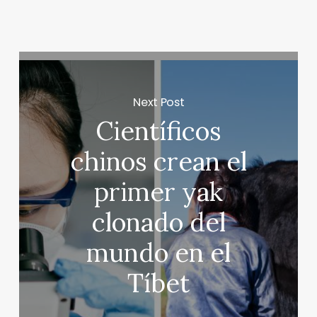
Next Post
Científicos
chinos crean el
primer yak
clonado del
mundo en el
Tíbet