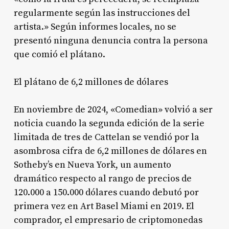
regularmente según las instrucciones del
artista.»
Según informes locales, no se
presentó ninguna denuncia contra la persona
que comió el plátano.
El plátano de 6,2 millones de dólares
En noviembre de 2024, «Comedian» volvió a ser
noticia cuando la segunda edición de la serie
limitada de tres de Cattelan se vendió por la
asombrosa cifra de 6,2 millones de dólares en
Sotheby’s en Nueva York, un aumento
dramático respecto al rango de precios de
120.000 a 150.000 dólares cuando debutó por
primera vez en Art Basel Miami en 2019.
El
comprador, el empresario de criptomonedas