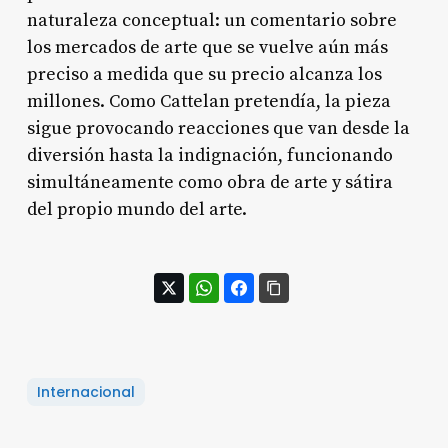
naturaleza conceptual: un comentario sobre
los mercados de arte que se vuelve aún más
preciso a medida que su precio alcanza los
millones. Como Cattelan pretendía, la pieza
sigue provocando reacciones que van desde la
diversión hasta la indignación, funcionando
simultáneamente como obra de arte y sátira
del propio mundo del arte.
Internacional