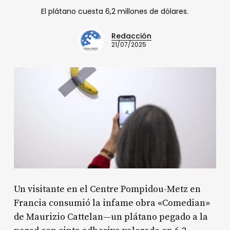
El plátano cuesta 6,2 millones de dólares.
Redacción
21/07/2025
Un visitante en el Centre Pompidou-Metz en
Francia consumió la infame obra «Comedian»
de Maurizio Cattelan—un plátano pegado a la