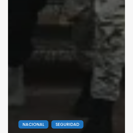
NACIONAL
SEGURIDAD