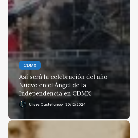
CDMX
Así será la celebración del año
Nuevo en el Ángel de la
Independencia en CDMX
Ulises Castellanos
30/12/2024
NUNCA
LE