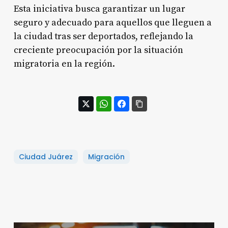
Esta iniciativa busca garantizar un lugar
seguro y adecuado para aquellos que lleguen a
la ciudad tras ser deportados, reflejando la
creciente preocupación por la situación
migratoria en la región.
Ciudad Juárez
Migración