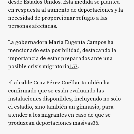
desde Estados Unidos. Esta medida se plantea
en respuesta al aumento de deportaciones y la
necesidad de proporcionar refugio a las
personas afectadas.
La gobernadora María Eugenia Campos ha
mencionado esta posibilidad, destacando la
importancia de estar preparados ante una
posible crisis migratoria
1
5
7
.
El alcalde Cruz Pérez Cuéllar también ha
confirmado que se están evaluando las
instalaciones disponibles, incluyendo no solo
el estadio, sino también un gimnasio, para
atender a los migrantes en caso de que se
produzcan deportaciones masivas
3
6
.