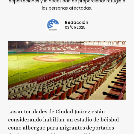
deportaciones y la necesidad de proporcionar refugio a
las personas afectadas.
Redacción
03/01/2025
Las autoridades de Ciudad Juárez están
considerando habilitar un estadio de béisbol
como albergue para migrantes deportados