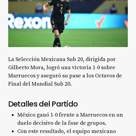
La Selección Mexicana Sub 20, dirigida por
Gilberto Mora, logró una victoria 1-0 sobre
Marruecos y aseguró su pase a los Octavos de
Final del Mundial Sub 20.
Detalles del Partido
México ganó 1-0 frente a Marruecos en un
duelo decisivo de la fase de grupos.
Con este resultado, el equipo mexicano