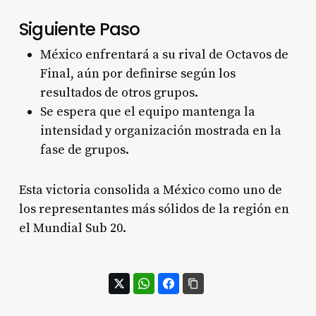
Siguiente Paso
México enfrentará a su rival de Octavos de
Final, aún por definirse según los
resultados de otros grupos.
Se espera que el equipo mantenga la
intensidad y organización mostrada en la
fase de grupos.
Esta victoria consolida a México como uno de
los representantes más sólidos de la región en
el Mundial Sub 20.