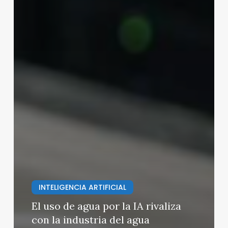
INTELIGENCIA ARTIFICIAL
El uso de agua por la IA rivaliza
con la industria del agua