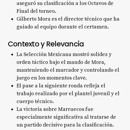
aseguró su clasificación a los Octavos de
Final del torneo.
Gilberto Mora es el director técnico que ha
guiado al equipo durante el certamen.
Contexto y Relevancia
La Selección Mexicana mostró solidez y
orden táctico bajo el mando de Mora,
manteniendo el marcador y controlando el
juego en los momentos clave.
El pase a la siguiente ronda refleja el
trabajo realizado por el plantel juvenil y el
cuerpo técnico.
La victoria sobre Marruecos fue
especialmente significativa al tratarse de
un partido decisivo para la clasificación.