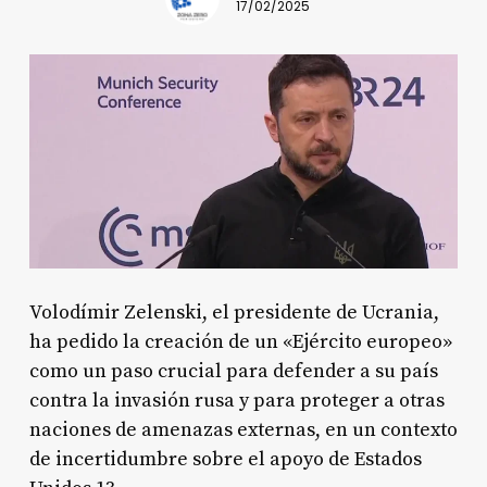
17/02/2025
Volodímir Zelenski, el presidente de Ucrania,
ha pedido la creación de un «Ejército europeo»
como un paso crucial para defender a su país
contra la invasión rusa y para proteger a otras
naciones de amenazas externas, en un contexto
de incertidumbre sobre el apoyo de Estados