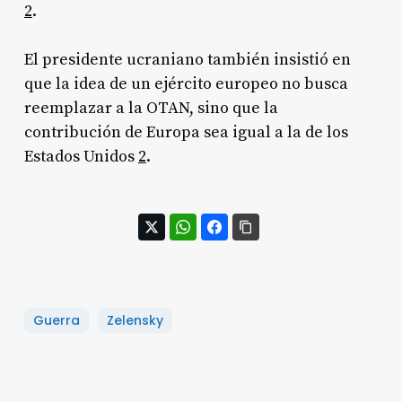
2
.
El presidente ucraniano también insistió en
que la idea de un ejército europeo no busca
reemplazar a la OTAN, sino que la
contribución de Europa sea igual a la de los
Estados Unidos
2
.
Guerra
Zelensky