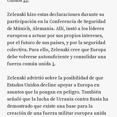
Unidos
1
3
.
Zelenski hizo estas declaraciones durante su
participación en la Conferencia de Seguridad
de Múnich, Alemania. Allí, instó a los líderes
europeos a actuar por sus propios intereses,
por el futuro de sus países, y por la seguridad
colectiva. Para ello, Zelenski cree que Europa
debe volverse autosuficiente y consolidar una
fuerza común unida
1
.
Zelenski advirtió sobre la posibilidad de que
Estados Unidos decline apoyar a Europa en
asuntos que la pongan en peligro. También
señaló que la lucha de Ucrania contra Rusia ha
demostrado que existe una base para la
creación de una fuerza militar europea unida